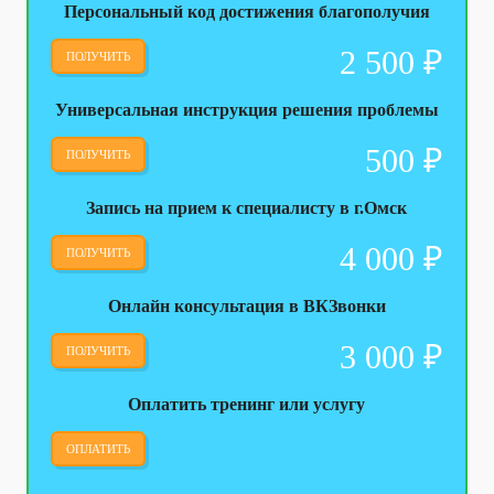
Персональный код достижения благополучия
2 500
₽
ПОЛУЧИТЬ
Универсальная инструкция решения проблемы
500
₽
ПОЛУЧИТЬ
Запись на прием к специалисту в г.Омск
4 000
₽
ПОЛУЧИТЬ
Онлайн консультация в ВКЗвонки
3 000
₽
ПОЛУЧИТЬ
Оплатить тренинг или услугу
ОПЛАТИТЬ