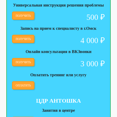
Универсальная инструкция решения проблемы
500
₽
ПОЛУЧИТЬ
Запись на прием к специалисту в г.Омск
4 000
₽
ПОЛУЧИТЬ
Онлайн консультация в ВКЗвонки
3 000
₽
ПОЛУЧИТЬ
Оплатить тренинг или услугу
ОПЛАТИТЬ
ЦДР АНТОШКА
Занятия в центре