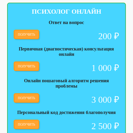
ПСИХОЛОГ ОНЛАЙН
Ответ на вопрос
200
₽
ПОЛУЧИТЬ
Первичная (диагностическая) консультация
онлайн
1 000
₽
ПОЛУЧИТЬ
Онлайн пошаговый алгоритм решения
проблемы
3 000
₽
ПОЛУЧИТЬ
Персональный код достижения благополучия
2 500
₽
ПОЛУЧИТЬ