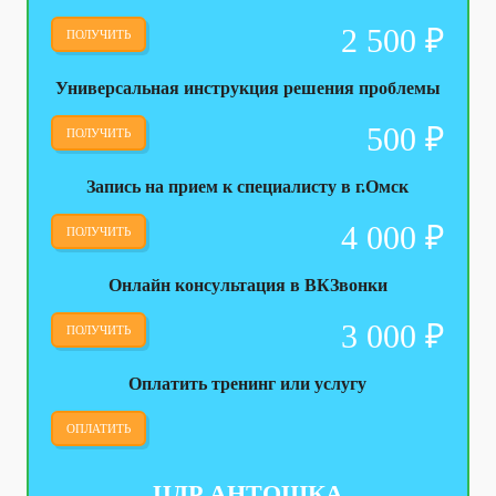
2 500
₽
ПОЛУЧИТЬ
Универсальная инструкция решения проблемы
500
₽
ПОЛУЧИТЬ
Запись на прием к специалисту в г.Омск
4 000
₽
ПОЛУЧИТЬ
Онлайн консультация в ВКЗвонки
3 000
₽
ПОЛУЧИТЬ
Оплатить тренинг или услугу
ОПЛАТИТЬ
ЦДР АНТОШКА