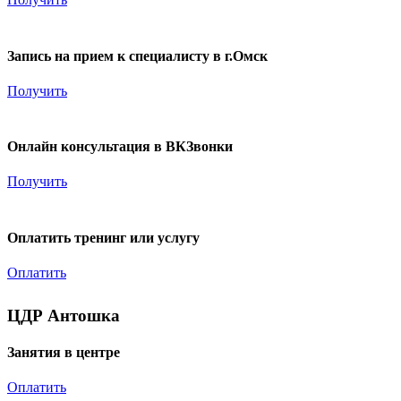
500
₽
Запись на прием к специалисту в г.Омск
Получить
4 000
₽
Онлайн консультация в ВКЗвонки
Получить
3 000
₽
Оплатить тренинг или услугу
Оплатить
ЦДР Антошка
Занятия в центре
Оплатить