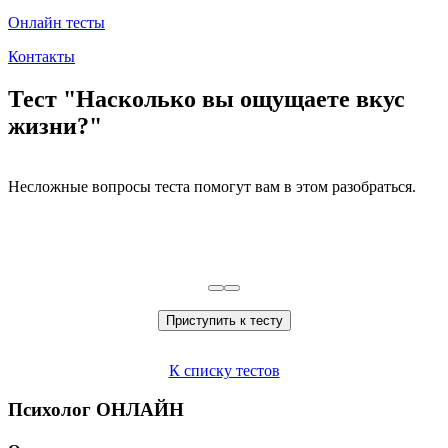
Онлайн тесты
Контакты
Тест "Насколько вы ощущаете вкус
жизни?"
Несложные вопросы теста помогут вам в этом разобраться.
Приступить к тесту
К списку тестов
Психолог ОНЛАЙН