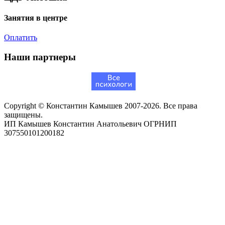
Занятия в центре
Оплатить
Наши партнеры
Copyright © Константин Камышев 2007-2026. Все права
защищены.
ИП Камышев Константин Анатольевич ОГРНИП
307550101200182