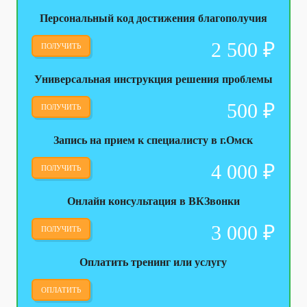
Персональный код достижения благополучия
2 500
₽
ПОЛУЧИТЬ
Универсальная инструкция решения проблемы
500
₽
ПОЛУЧИТЬ
Запись на прием к специалисту в г.Омск
4 000
₽
ПОЛУЧИТЬ
Онлайн консультация в ВКЗвонки
3 000
₽
ПОЛУЧИТЬ
Оплатить тренинг или услугу
ОПЛАТИТЬ