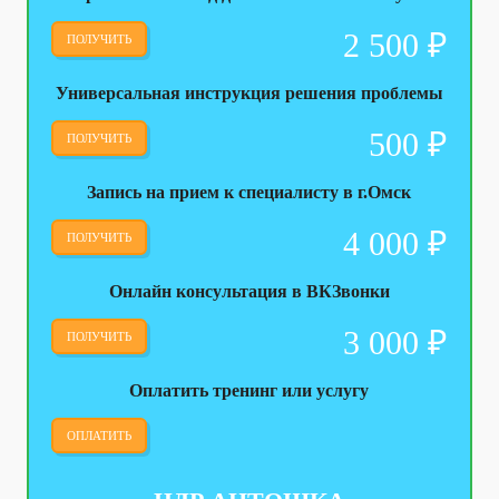
2 500
₽
ПОЛУЧИТЬ
Универсальная инструкция решения проблемы
500
₽
ПОЛУЧИТЬ
Запись на прием к специалисту в г.Омск
4 000
₽
ПОЛУЧИТЬ
Онлайн консультация в ВКЗвонки
3 000
₽
ПОЛУЧИТЬ
Оплатить тренинг или услугу
ОПЛАТИТЬ